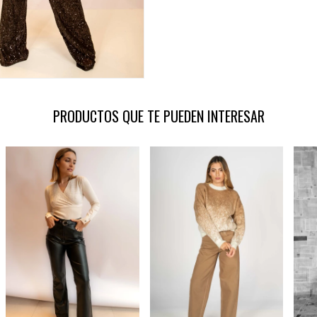
PRODUCTOS QUE TE PUEDEN INTERESAR