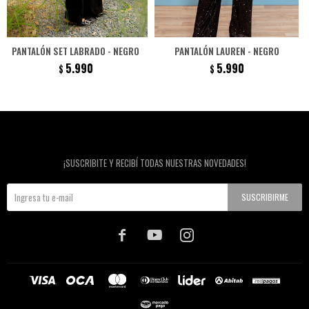
PANTALÓN SET LABRADO - NEGRO
PANTALÓN LAUREN - NEGRO
5.990
5.990
$
$
Newsletter
¡SUSCRIBITE Y RECIBÍ TODAS NUESTRAS NOVEDADES!
SUSCRIBIRME


