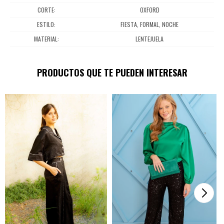
CORTE
OXFORD
ESTILO
FIESTA, FORMAL, NOCHE
MATERIAL
LENTEJUELA
PRODUCTOS QUE TE PUEDEN INTERESAR