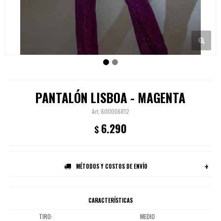
PANTALÓN LISBOA - MAGENTA
600006812
6.290
$
MÉTODOS Y COSTOS DE ENVÍO
CARACTERÍSTICAS
TIRO
MEDIO