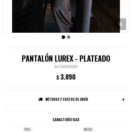
PANTALÓN LUREX - PLATEADO
600006580
3.890
$
MÉTODOS Y COSTOS DE ENVÍO
CARACTERÍSTICAS
TIRO
MEDIO