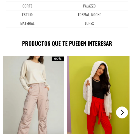
CORTE
PALAZZO
ESTILO
FORMAL, NOCHE
MATERIAL
LUREX
PRODUCTOS QUE TE PUEDEN INTERESAR