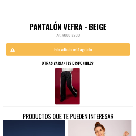
PANTALÓN VEFRA - BEIGE
600017200
Este artículo está agotado.
OTRAS VARIANTES DISPONIBLES:
PRODUCTOS QUE TE PUEDEN INTERESAR