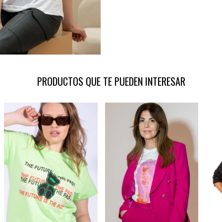
PRODUCTOS QUE TE PUEDEN INTERESAR