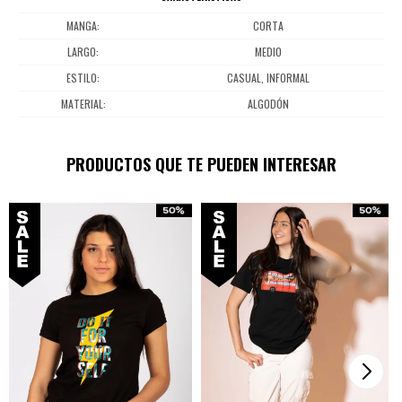
MANGA
CORTA
LARGO
MEDIO
ESTILO
CASUAL, INFORMAL
MATERIAL
ALGODÓN
PRODUCTOS QUE TE PUEDEN INTERESAR