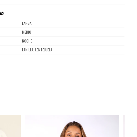
CAS
LARGA
MEDIO
NOCHE
LANILLA, LENTEJUELA