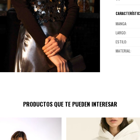
CARACTERÍSTI
MANGA
LARGO
ESTILO
MATERIAL
PRODUCTOS QUE TE PUEDEN INTERESAR