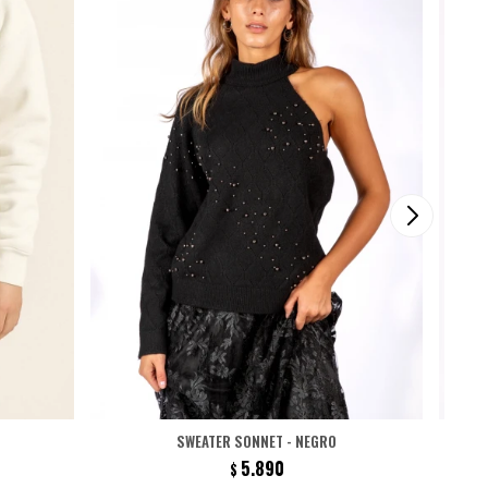
SWEATER SONNET - NEGRO
5.890
$