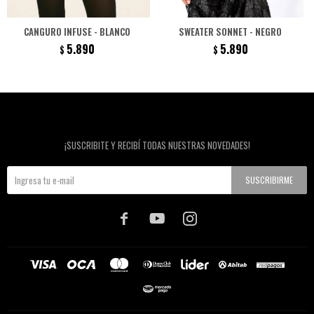
CANGURO INFUSE - BLANCO
SWEATER SONNET - NEGRO
5.890
5.890
$
$
Newsletter
¡SUSCRIBITE Y RECIBÍ TODAS NUESTRAS NOVEDADES!
SUSCRIBIRME


