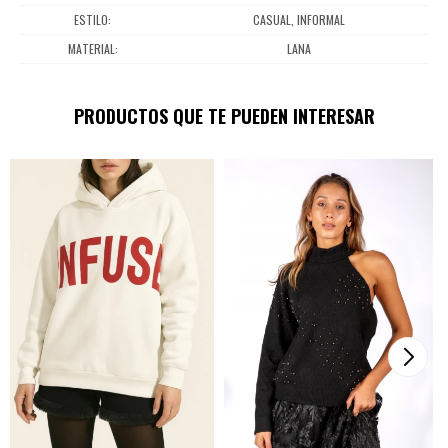
ESTILO
CASUAL, INFORMAL
MATERIAL
LANA
PRODUCTOS QUE TE PUEDEN INTERESAR