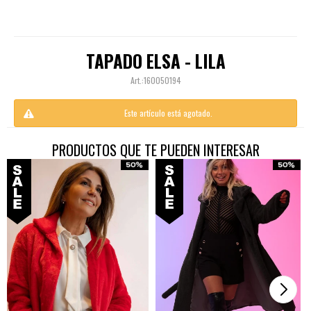
TAPADO ELSA - LILA
160050194
Este artículo está agotado.
PRODUCTOS QUE TE PUEDEN INTERESAR