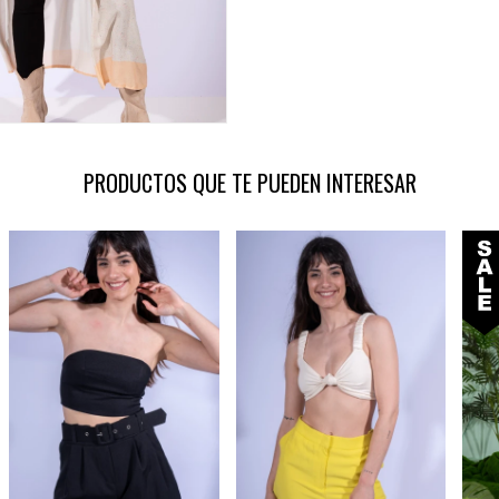
PRODUCTOS QUE TE PUEDEN INTERESAR