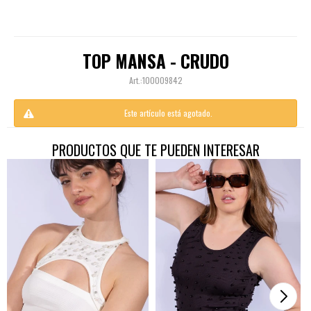
TOP MANSA - CRUDO
100009842
Este artículo está agotado.
PRODUCTOS QUE TE PUEDEN INTERESAR