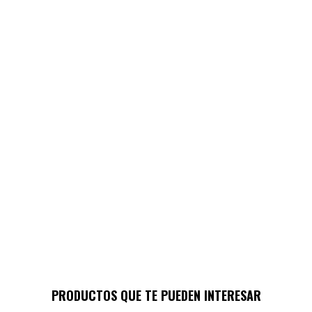
PRODUCTOS QUE TE PUEDEN INTERESAR