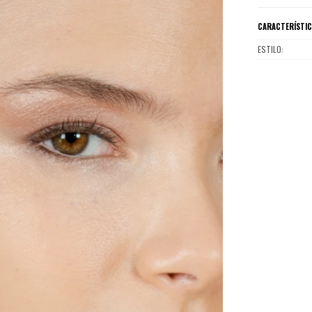
CARACTERÍSTI
ESTILO