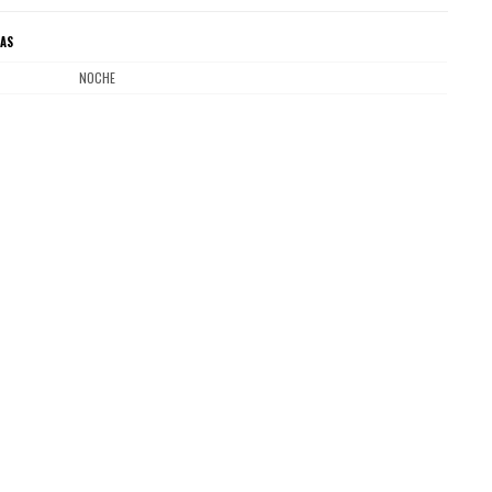
CAS
NOCHE