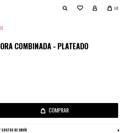
0
$
LE
ORA COMBINADA - PLATEADO
COMPRAR
 COSTOS DE ENVÍO