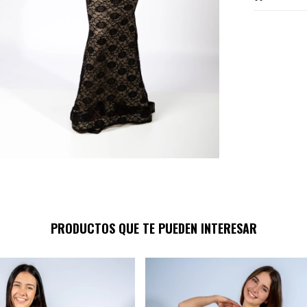
PRODUCTOS QUE TE PUEDEN INTERESAR