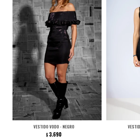
VESTIDO VODO - NEGRO
VESTI
3.690
$