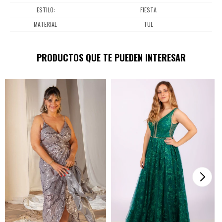
ESTILO
FIESTA
MATERIAL
TUL
PRODUCTOS QUE TE PUEDEN INTERESAR