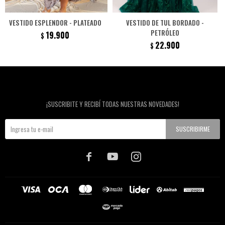
VESTIDO ESPLENDOR - PLATEADO
VESTIDO DE TUL BORDADO -
PETRÓLEO
19.900
$
22.900
$
Newsletter
¡SUSCRIBITE Y RECIBÍ TODAS NUESTRAS NOVEDADES!
SUSCRIBIRME


