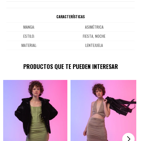
CARACTERÍSTICAS
MANGA
ASIMÉTRICA
ESTILO
FIESTA, NOCHE
MATERIAL
LENTEJUELA
PRODUCTOS QUE TE PUEDEN INTERESAR