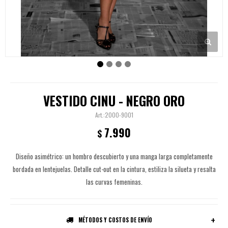
VESTIDO CINU - NEGRO ORO
2000-9001
7.990
$
Diseño asimétrico: un hombro descubierto y una manga larga completamente
bordada en lentejuelas. Detalle cut-out en la cintura, estiliza la silueta y resalta
las curvas femeninas.
MÉTODOS Y COSTOS DE ENVÍO