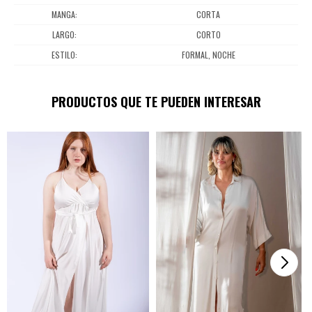
MANGA
CORTA
LARGO
CORTO
ESTILO
FORMAL, NOCHE
PRODUCTOS QUE TE PUEDEN INTERESAR