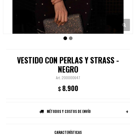
VESTIDO CON PERLAS Y STRASS -
NEGRO
200000647
8.900
$
MÉTODOS Y COSTOS DE ENVÍO
CARACTERÍSTICAS