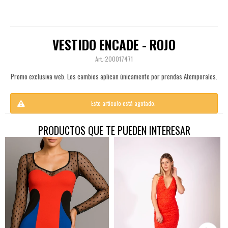
VESTIDO ENCADE - ROJO
200017471
Promo exclusiva web. Los cambios aplican únicamente por prendas Atemporales.
Este artículo está agotado.
PRODUCTOS QUE TE PUEDEN INTERESAR