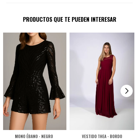
PRODUCTOS QUE TE PUEDEN INTERESAR
MONO ÉBANO - NEGRO
VESTIDO THEA - BORDO