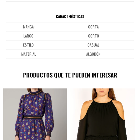
CARACTERÍSTICAS
MANGA
CORTA
LARGO
CORTO
ESTILO
CASUAL
MATERIAL
ALGODÓN
PRODUCTOS QUE TE PUEDEN INTERESAR