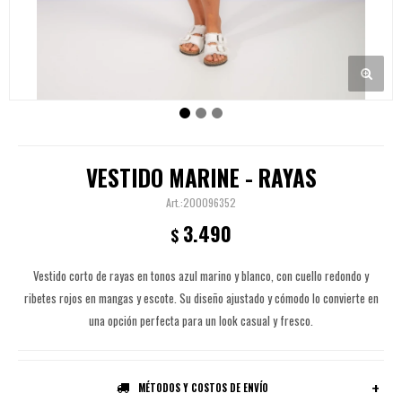
VESTIDO MARINE - RAYAS
200096352
3.490
$
Vestido corto de rayas en tonos azul marino y blanco, con cuello redondo y
ribetes rojos en mangas y escote. Su diseño ajustado y cómodo lo convierte en
una opción perfecta para un look casual y fresco.
MÉTODOS Y COSTOS DE ENVÍO