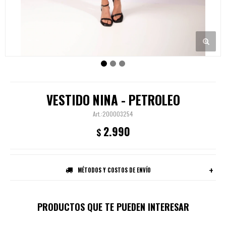
VESTIDO NINA - PETROLEO
200003254
2.990
$
MÉTODOS Y COSTOS DE ENVÍO
PRODUCTOS QUE TE PUEDEN INTERESAR