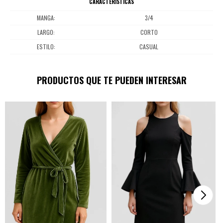
CARACTERÍSTICAS
MANGA
3/4
LARGO
CORTO
ESTILO
CASUAL
PRODUCTOS QUE TE PUEDEN INTERESAR