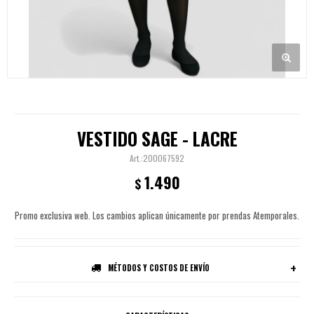
VESTIDO SAGE - LACRE
200067592
1.490
$
Promo exclusiva web. Los cambios aplican únicamente por prendas Atemporales.
MÉTODOS Y COSTOS DE ENVÍO