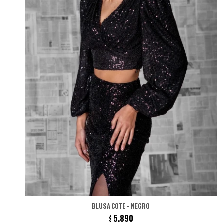
BLUSA COTE - NEGRO
5.890
$