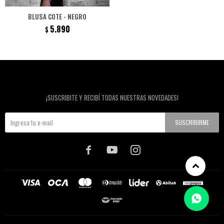
BLUSA COTE - NEGRO
5.890
$
Newsletter
¡SUSCRIBITE Y RECIBÍ TODAS NUESTRAS NOVEDADES!
SUSCRIBIRME


