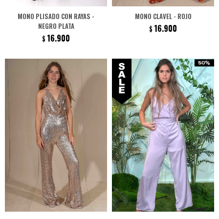
MONO PLISADO CON RAYAS -
MONO CLAVEL - ROJO
NEGRO PLATA
16.900
$
16.900
$