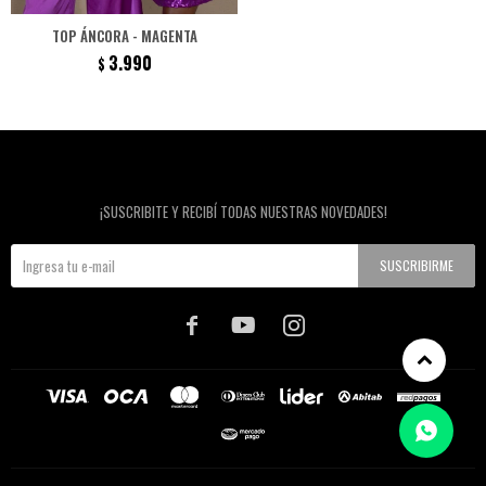
TOP ÁNCORA - MAGENTA
3.990
$
Newsletter
¡SUSCRIBITE Y RECIBÍ TODAS NUESTRAS NOVEDADES!
SUSCRIBIRME


