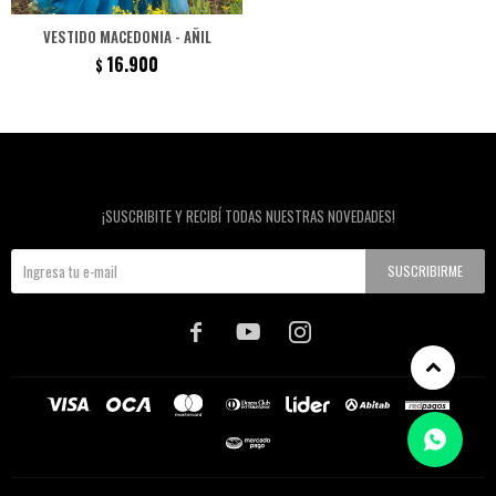
VESTIDO MACEDONIA - AÑIL
16.900
$
Newsletter
¡SUSCRIBITE Y RECIBÍ TODAS NUESTRAS NOVEDADES!
SUSCRIBIRME


