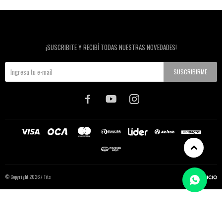
Newsletter
¡SUSCRIBITE Y RECIBÍ TODAS NUESTRAS NOVEDADES!
SUSCRIBIRME



© Copyright 2026 / Tits