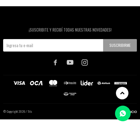
Newsletter
¡SUSCRIBITE Y RECIBÍ TODAS NUESTRAS NOVEDADES!
SUSCRIBIRME



© Copyright 2026 / Tits