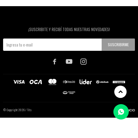
Newsletter
¡SUSCRIBITE Y RECIBÍ TODAS NUESTRAS NOVEDADES!
SUSCRIBIRME



© Copyright 2026 / Tits