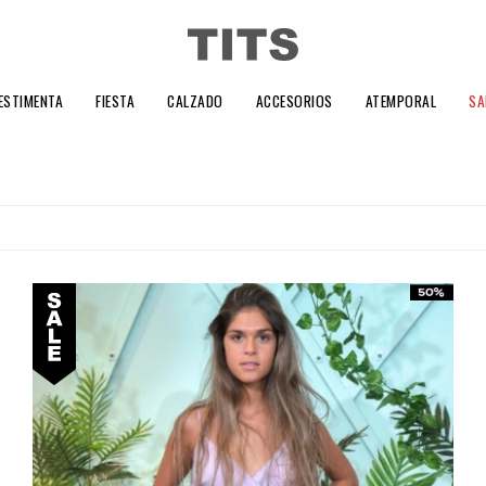
ESTIMENTA
FIESTA
CALZADO
ACCESORIOS
ATEMPORAL
SA