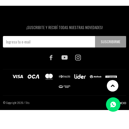
Newsletter
¡SUSCRIBITE Y RECIBÍ TODAS NUESTRAS NOVEDADES!
SUSCRIBIRME



© Copyright 2026 / Tits