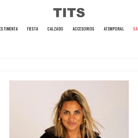
ESTIMENTA
FIESTA
CALZADO
ACCESORIOS
ATEMPORAL
SA