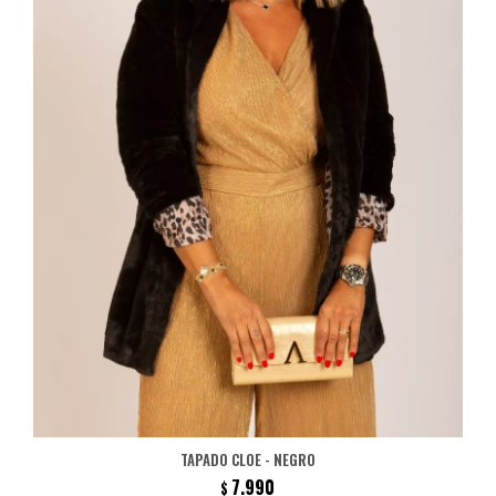
TAPADO CLOE - NEGRO
7.990
$