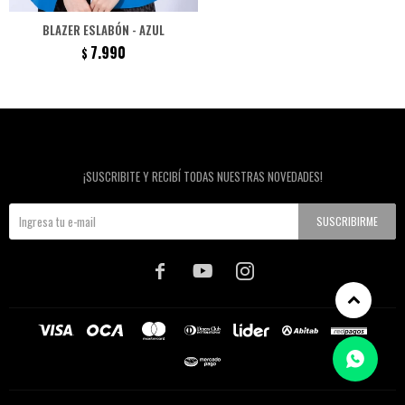
BLAZER ESLABÓN - AZUL
7.990
$
Newsletter
¡SUSCRIBITE Y RECIBÍ TODAS NUESTRAS NOVEDADES!
SUSCRIBIRME


