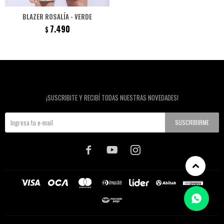
BLAZER ROSALÍA - VERDE
7.490
$
Newsletter
¡SUSCRIBITE Y RECIBÍ TODAS NUESTRAS NOVEDADES!
SUSCRIBIRME


