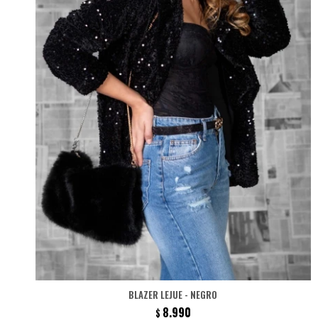
BLAZER LEJUE - NEGRO
8.990
$