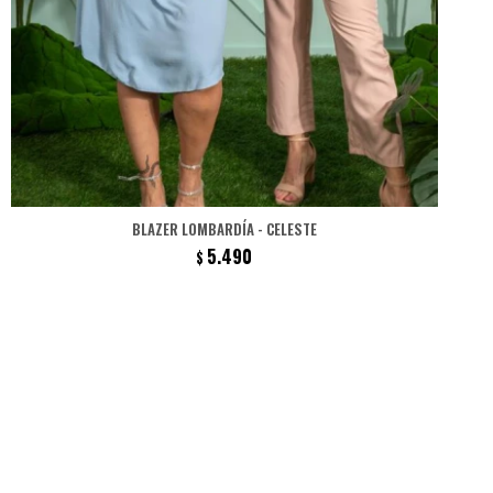
BLAZER LOMBARDÍA - CELESTE
5.490
$