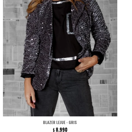
BLAZER LEJUE - GRIS
8.990
$