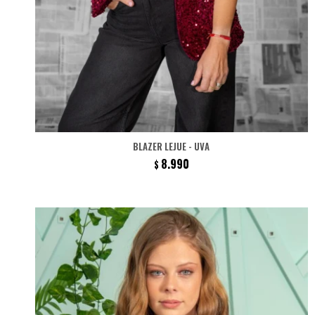
BLAZER LEJUE - UVA
8.990
$