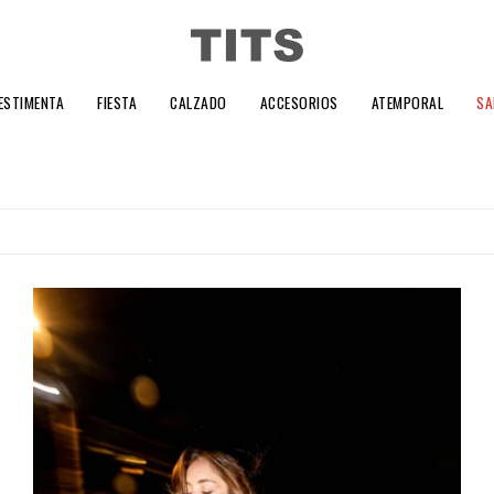
ESTIMENTA
FIESTA
CALZADO
ACCESORIOS
ATEMPORAL
SA