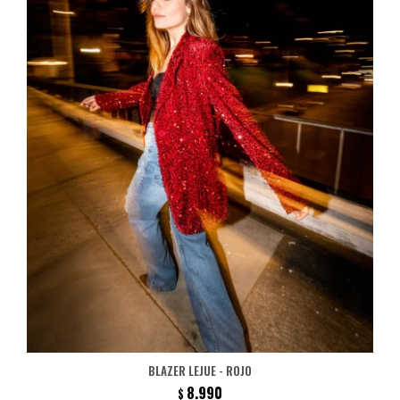
BLAZER LEJUE - ROJO
8.990
$