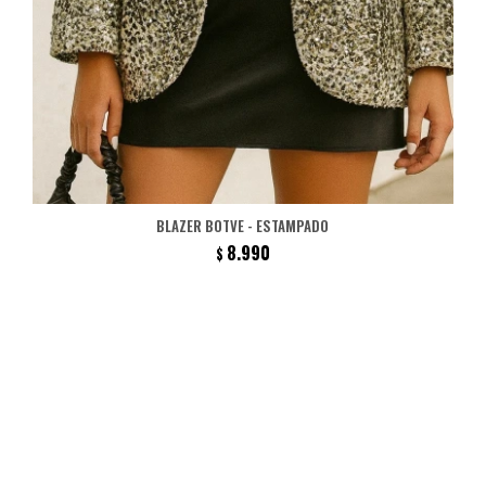
BLAZER BOTVE - ESTAMPADO
8.990
$