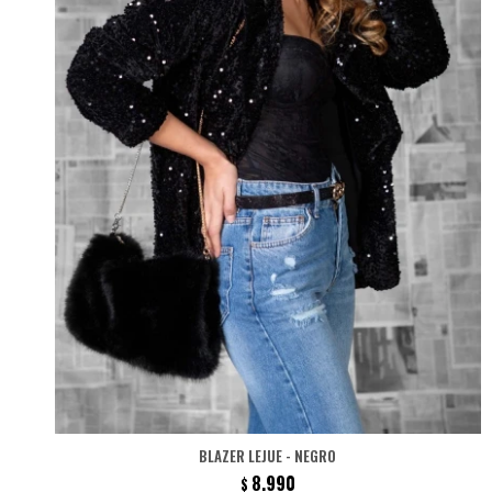
BLAZER LEJUE - NEGRO
8.990
$