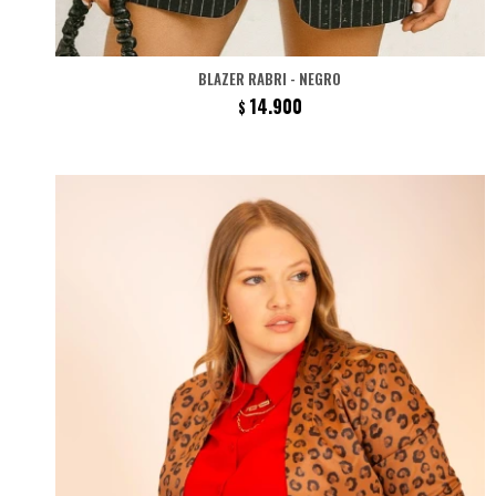
BLAZER RABRI - NEGRO
14.900
$