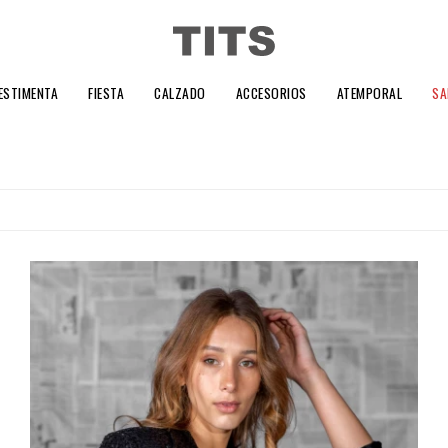
ESTIMENTA
FIESTA
CALZADO
ACCESORIOS
ATEMPORAL
SA