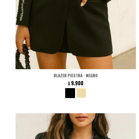
BLAZER PIESTRA - NEGRO
9.900
$