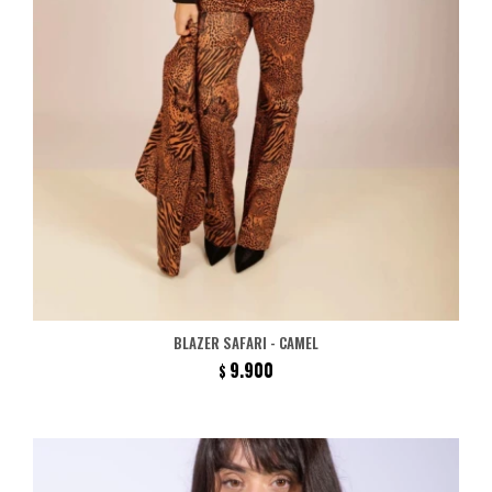
BLAZER SAFARI - CAMEL
9.900
$