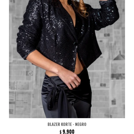
BLAZER KORTE - NEGRO
9.900
$