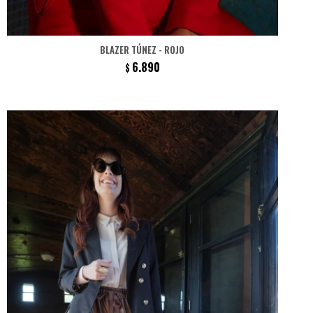
BLAZER TÚNEZ - ROJO
6.890
$