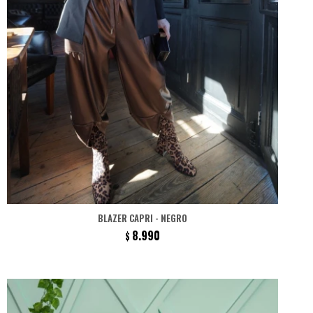
BLAZER CAPRI - NEGRO
8.990
$