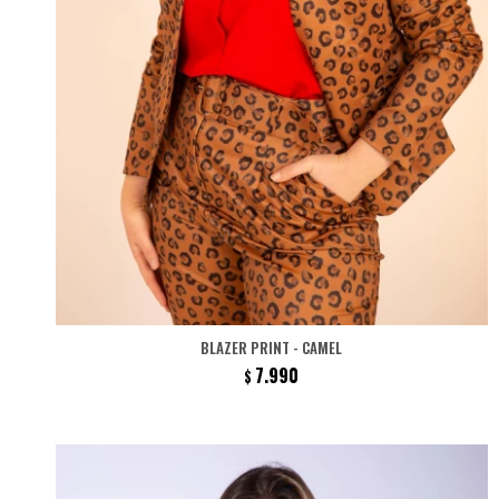
BLAZER PRINT - CAMEL
7.990
$