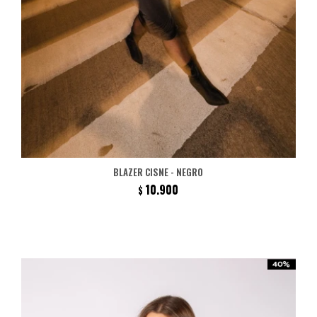
BLAZER CISNE - NEGRO
10.900
$