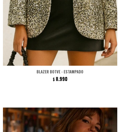
BLAZER BOTVE - ESTAMPADO
8.990
$