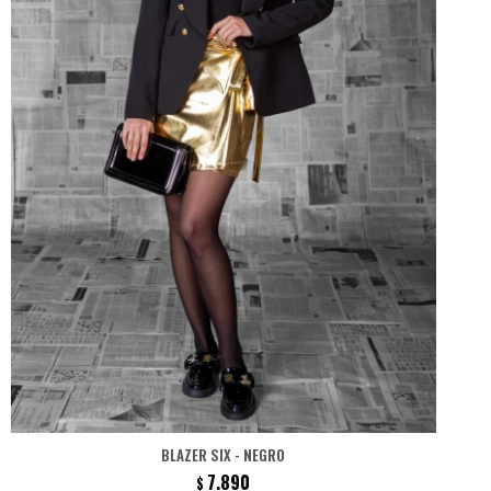
BLAZER SIX - NEGRO
7.890
$