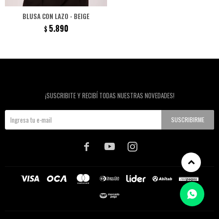
BLUSA CON LAZO - BEIGE
5.890
$
Newsletter
¡SUSCRIBITE Y RECIBÍ TODAS NUESTRAS NOVEDADES!
SUSCRIBIRME


