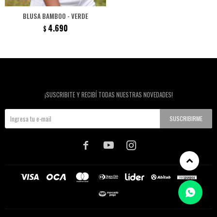
BLUSA BAMBOO - VERDE
4.690
$
Newsletter
¡SUSCRIBITE Y RECIBÍ TODAS NUESTRAS NOVEDADES!
SUSCRIBIRME


