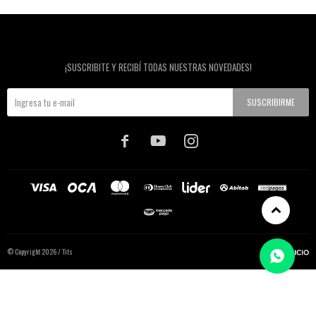
Newsletter
¡SUSCRIBITE Y RECIBÍ TODAS NUESTRAS NOVEDADES!
SUSCRIBIRME



© Copyright 2026 / Tits