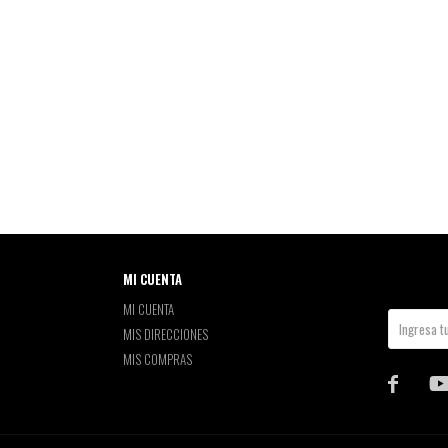
MI CUENTA
MI CUENTA
MIS DIRECCIONES
MIS COMPRAS
