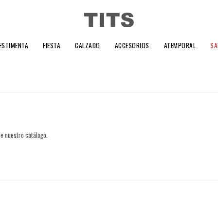
ESTIMENTA
FIESTA
CALZADO
ACCESORIOS
ATEMPORAL
SA
de nuestro catálogo.