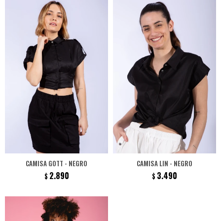
CAMISA GOTT - NEGRO
CAMISA LIN - NEGRO
2.890
3.490
$
$