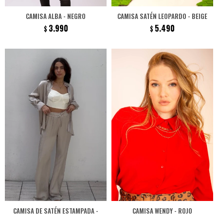
CAMISA ALBA - NEGRO
CAMISA SATÉN LEOPARDO - BEIGE
3.990
5.490
$
$
CAMISA DE SATÉN ESTAMPADA -
CAMISA WENDY - ROJO