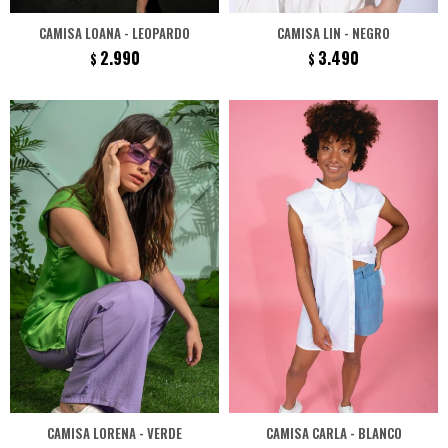
CAMISA LOANA - LEOPARDO
CAMISA LIN - NEGRO
2.990
3.490
$
$
CAMISA LORENA - VERDE
CAMISA CARLA - BLANCO