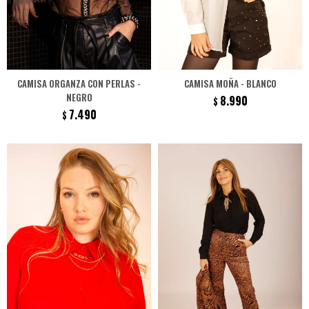
CAMISA ORGANZA CON PERLAS -
CAMISA MOÑA - BLANCO
NEGRO
8.990
$
7.490
$