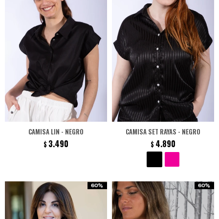
CAMISA LIN - NEGRO
CAMISA SET RAYAS - NEGRO
3.490
4.890
$
$