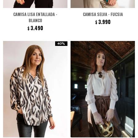
CAMISA LISA ENTALLADA -
CAMISA SELVA - FUCSIA
BLANCO
3.990
$
3.490
$