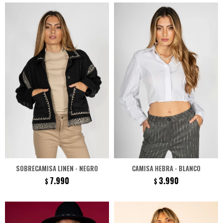
SOBRECAMISA LINEN - NEGRO
CAMISA HEBRA - BLANCO
7.990
3.990
$
$