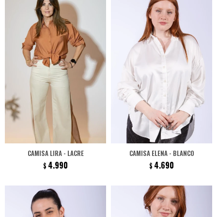
CAMISA LIRA - LACRE
CAMISA ELENA - BLANCO
4.990
4.690
$
$