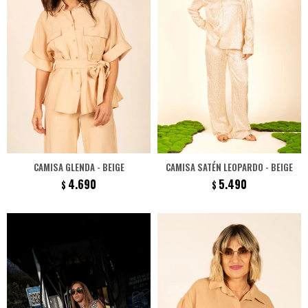
CAMISA GLENDA - BEIGE
CAMISA SATÉN LEOPARDO - BEIGE
4.690
5.490
$
$