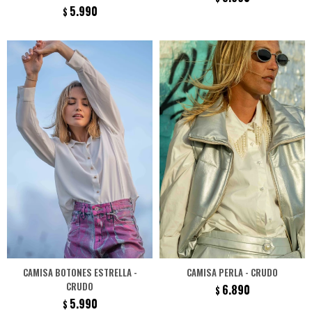
5.990
$
CAMISA BOTONES ESTRELLA -
CAMISA PERLA - CRUDO
CRUDO
6.890
$
5.990
$