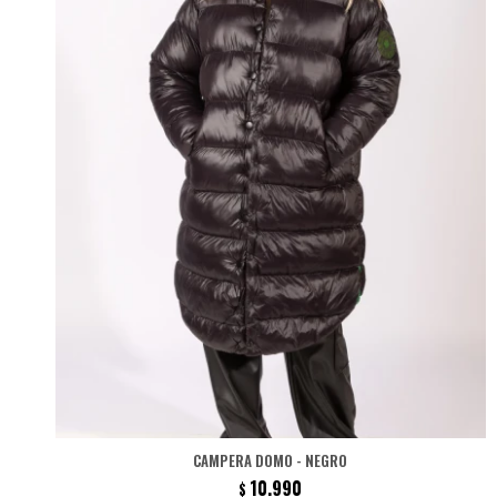
CAMPERA DOMO - NEGRO
10.990
$