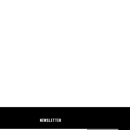
NEWSLETTER