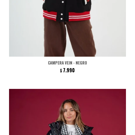
CAMPERA VEIN - NEGRO
7.990
$