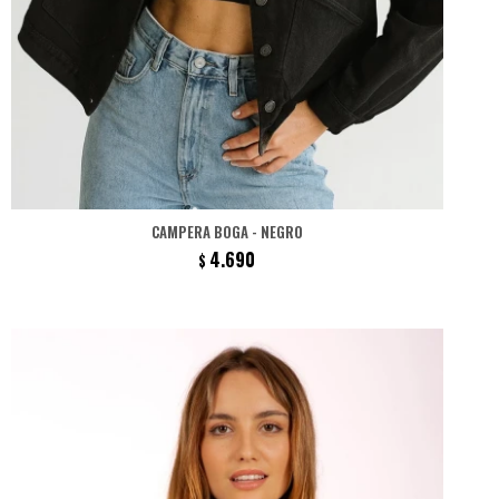
CAMPERA BOGA - NEGRO
4.690
$