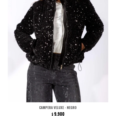
CAMPERA VELUXE - NEGRO
9.900
$