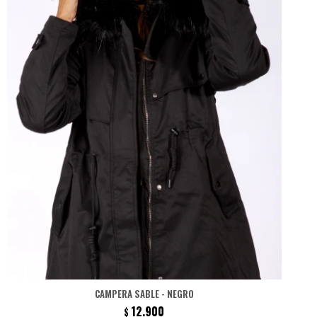
CAMPERA SABLE - NEGRO
12.900
$