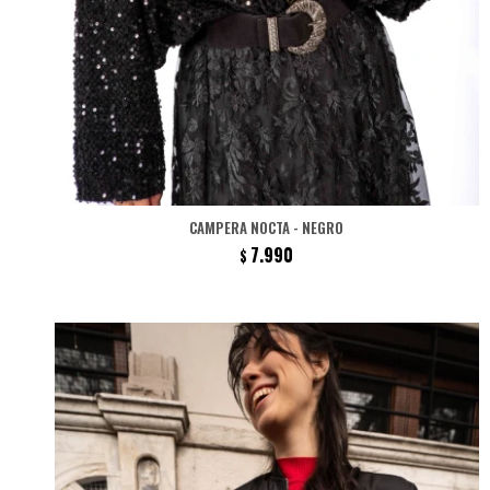
CAMPERA NOCTA - NEGRO
7.990
$