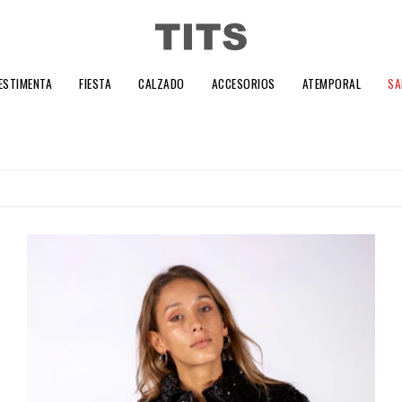
ESTIMENTA
FIESTA
CALZADO
ACCESORIOS
ATEMPORAL
SA