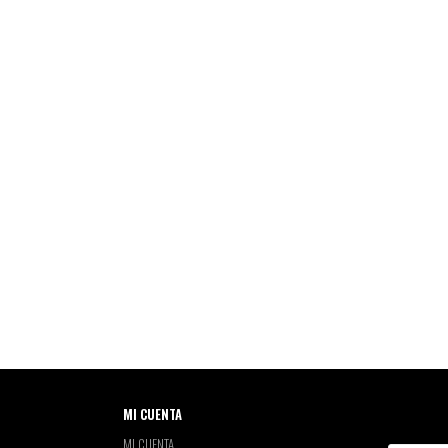
MI CUENTA
MI CUENTA