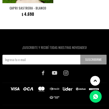
CAPRI SASTRERA - BLANCO
4.690
$
Newsletter
¡SUSCRIBITE Y RECIBÍ TODAS NUESTRAS NOVEDADES!
SUSCRIBIRME


