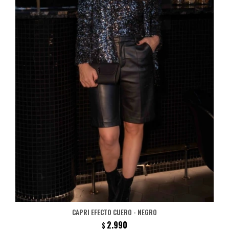
CAPRI EFECTO CUERO - NEGRO
2.990
$