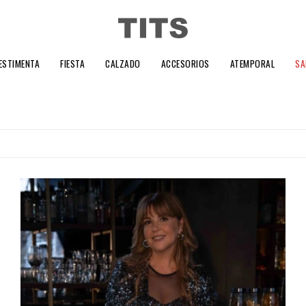
ESTIMENTA
FIESTA
CALZADO
ACCESORIOS
ATEMPORAL
SA