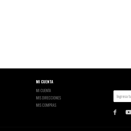
MI CUENTA
MI CUENTA
MIS DIRECCIONES
MIS COMPRAS
