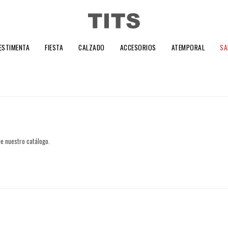
ESTIMENTA
FIESTA
CALZADO
ACCESORIOS
ATEMPORAL
SA
de nuestro catálogo.