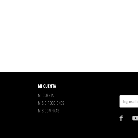
MI CUENTA
MI CUENTA
MIS DIRECCIONES
MIS COMPRAS
