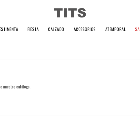
ESTIMENTA
FIESTA
CALZADO
ACCESORIOS
ATEMPORAL
SA
de nuestro catálogo.