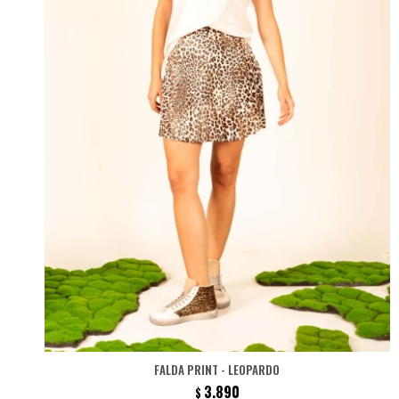
FALDA PRINT - LEOPARDO
3.890
$